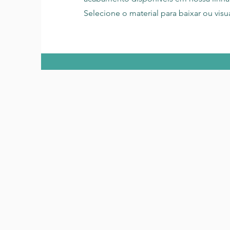
Selecione o material para baixar ou visua