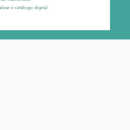
lizar o catálogo digital: