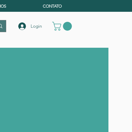
MOS
CONTATO
Login