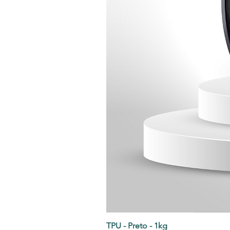
TPU - Preto - 1kg