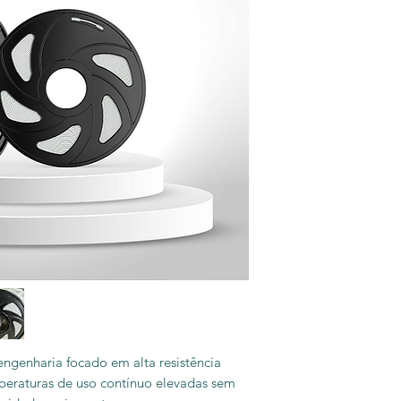
ngenharia focado em alta resistência
peraturas de uso contínuo elevadas sem