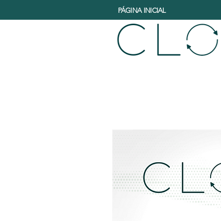
PÁGINA INICIAL