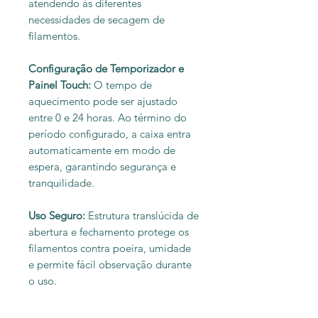
atendendo às diferentes
necessidades de secagem de
filamentos.
Configuração de Temporizador e
Painel Touch:
O tempo de
aquecimento pode ser ajustado
entre 0 e 24 horas. Ao término do
período configurado, a caixa entra
automaticamente em modo de
espera, garantindo segurança e
tranquilidade.
Uso Seguro:
Estrutura translúcida de
abertura e fechamento protege os
filamentos contra poeira, umidade
e permite fácil observação durante
o uso.