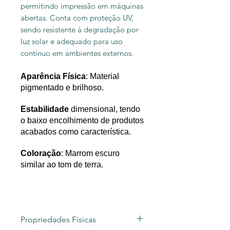
permitindo impressão em máquinas
abertas. Conta com proteção UV,
sendo resistente à degradação por
luz solar e adequado para uso
contínuo em ambientes externos.
Aparência Física
: Material
pigmentado e brilhoso.
Estabilidade
dimensional, tendo
o baixo encolhimento de produtos
acabados como característica.
Coloração
: Marrom escuro
similar ao tom de terra.
Propriedades Físicas