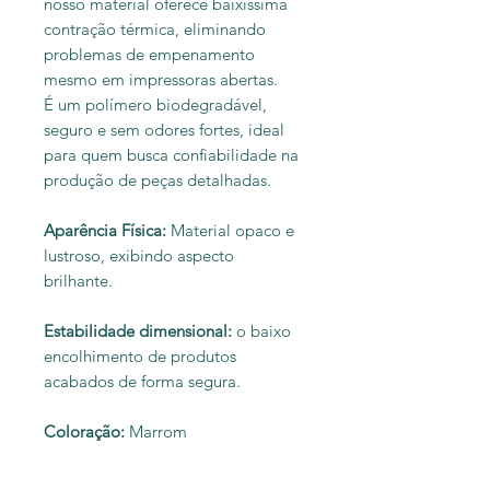
nosso material oferece baixíssima
contração térmica, eliminando
problemas de empenamento
mesmo em impressoras abertas.
É um polímero biodegradável,
seguro e sem odores fortes, ideal
para quem busca confiabilidade na
produção de peças detalhadas.
Aparência Física:
Material opaco e
lustroso, exibindo aspecto
brilhante.
Estabilidade dimensional:
o baixo
encolhimento de produtos
acabados de forma segura.
Coloração:
Marrom