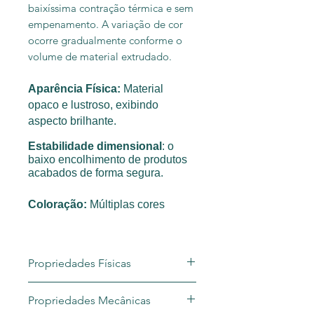
baixíssima contração térmica e sem
empenamento. A variação de cor
ocorre gradualmente conforme o
volume de material extrudado.
Aparência Física:
Material
opaco e lustroso, exibindo
aspecto brilhante.
Estabilidade dimensional
: o
baixo encolhimento de produtos
acabados de forma segura.
Coloração:
Múltiplas cores
Propriedades Físicas
Propriedades Mecânicas